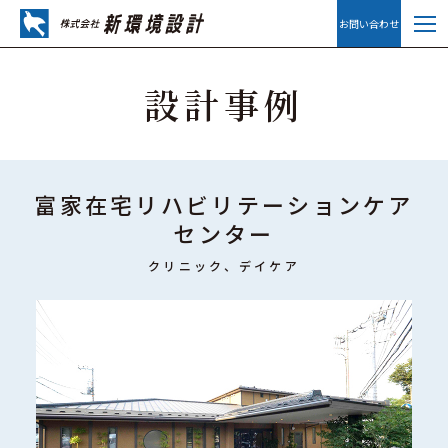
お問い合わせ
設計事例
富家在宅リハビリテーションケア
センター
クリニック、デイケア